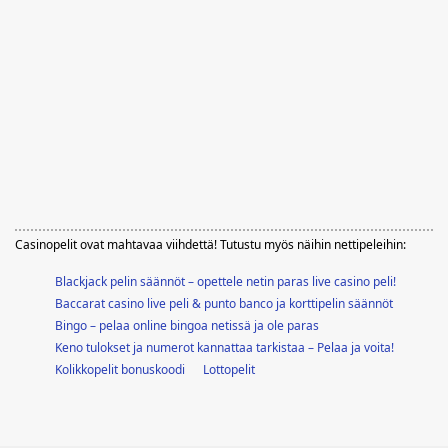
Casinopelit ovat mahtavaa viihdettä! Tutustu myös näihin nettipeleihin:
Blackjack pelin säännöt – opettele netin paras live casino peli!
Baccarat casino live peli & punto banco ja korttipelin säännöt
Bingo – pelaa online bingoa netissä ja ole paras
Keno tulokset ja numerot kannattaa tarkistaa – Pelaa ja voita!
Kolikkopelit bonuskoodi
Lottopelit