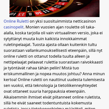
Online Ruletti
on yksi suosituimmista netticasinon
casinopelit
. Monien vuosien ajan roulette oli taka-
alalla, koska tarjolla oli vain virtuaalinen versio, joka ei
sytyttänyt muuta kuin kaikista innokkaimmat
ruletinpelaajat. Tuosta ajasta ollaan kuitenkin tultu
suorastaan vallankumouksellisesti eteenpäin, sillä nyt
online ruletti on ottanut todella tuulta alleen ja
nettipelaajat pelaavat rulettia suorastaan raivokkaasti
ja työntävät rahaa tähän peliin! Mistä tuo
eriskummallinen ja nopea muutos johtuu? Anna minun
kertoa! Online ruletti on nauttinut uudesta tulemisesta
sen vuoksi, että teknologia ja tietoliikenneyhteydet
ovat ottaneet suuria harppauksia eteenpäin.
Aikaisemmin ihmiset eivät piitanneet online ruletista,
sillä he eivät saaneet todentuntuista kokemusta
ruletista, jossa tietokoneohjelma määritteli, miten