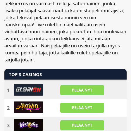
pelikierros on varmasti reilu ja satunnainen, jonka
lisäksi pelaajat saavat nauttia kauniista pelinhoitajista,
jotka tekevät pelaamisesta monin verroin
hauskempaa! Live rulettiin näet valitaan usein
viehättävä nuori nainen, joka pukeutuu ihoa nuolevaan
asuun, jonka rinta-aukon leikkaus ei jätä mitään
arvailun varaan. Naispelaajille on usein tarjolla myös
komea pelinhoitaja, jotta kaikille ruletinpelaajille on
tarjolla jotain.
TOP 3 CASINOS
1
PELAA NYT
2
PELAA NYT
3
PELAA NYT